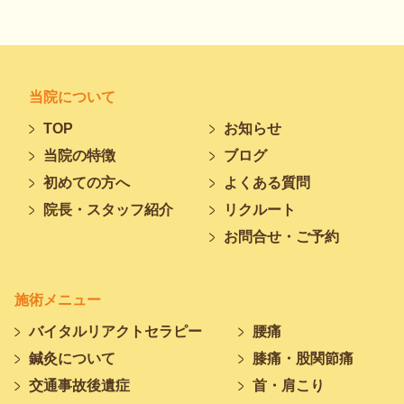
当院について
TOP
お知らせ
当院の特徴
ブログ
初めての方へ
よくある質問
院長・スタッフ紹介
リクルート
お問合せ・ご予約
施術メニュー
バイタルリアクトセラピー
腰痛
鍼灸について
膝痛・股関節痛
交通事故後遺症
首・肩こり