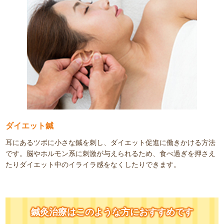
ダイエット鍼
耳にあるツボに小さな鍼を刺し、ダイエット促進に働きかける方法
です。脳やホルモン系に刺激が与えられるため、食べ過ぎを押さえ
たりダイエット中のイライラ感をなくしたりできます。
鍼灸治療はこのような方におすすめです