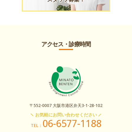
アクセス・診療時間
〒552-0007 大阪市港区弁天3-1-28-102
お気軽にお問い合わせください
06-6577-1188
TEL：