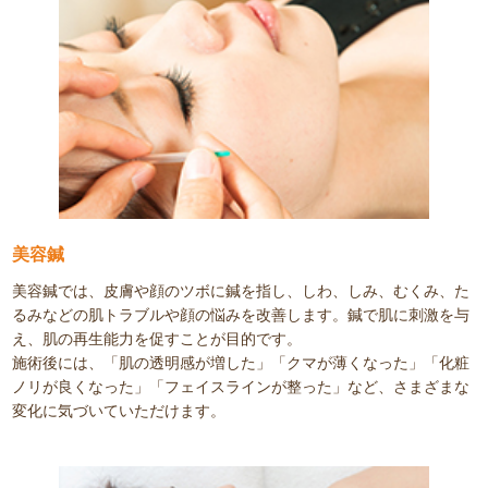
美容鍼
美容鍼では、皮膚や顔のツボに鍼を指し、しわ、しみ、むくみ、た
るみなどの肌トラブルや顔の悩みを改善します。鍼で肌に刺激を与
え、肌の再生能力を促すことが目的です。
施術後には、「肌の透明感が増した」「クマが薄くなった」「化粧
ノリが良くなった」「フェイスラインが整った」など、さまざまな
変化に気づいていただけます。