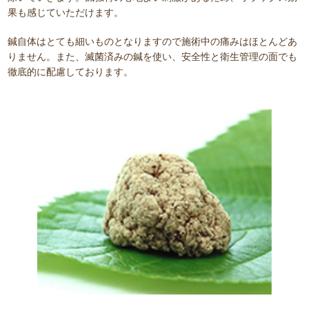
果も感じていただけます。
鍼自体はとても細いものとなりますので施術中の痛みはほとんどあ
りません。また、滅菌済みの鍼を使い、安全性と衛生管理の面でも
徹底的に配慮しております。