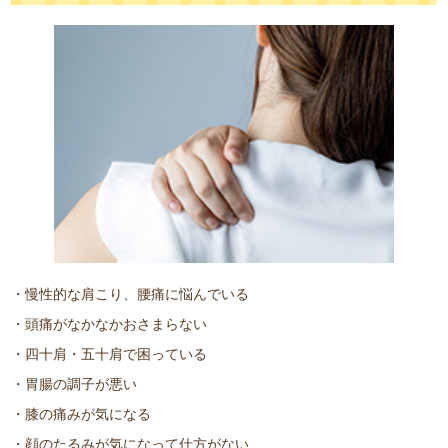
・慢性的な肩こり、腰痛に悩んでいる
・頭痛がなかなかおさまらない
・四十肩・五十肩で困っている
・胃腸の調子が悪い
・膝の痛みが気になる
・顔のたるみが気になって仕方がない