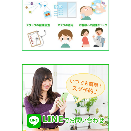
LINE
でお問い合わせ