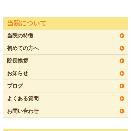
当院について
当院の特徴
初めての方へ
院長挨拶
お知らせ
ブログ
よくある質問
お問い合わせ